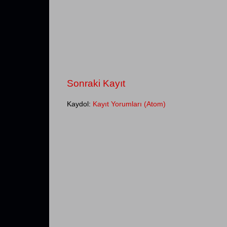
Sonraki Kayıt
Kaydol:
Kayıt Yorumları (Atom)