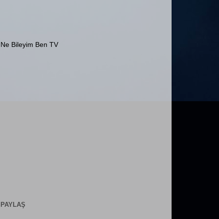
Ne Bileyim Ben TV
PAYLAŞ