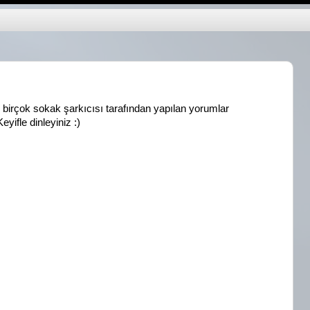
, birçok sokak şarkıcısı tarafından yapılan yorumlar
eyifle dinleyiniz :)