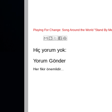
Playing For Change: Song Around the World "Stand By M
Hiç yorum yok:
Yorum Gönder
Her fikir önemlidir...