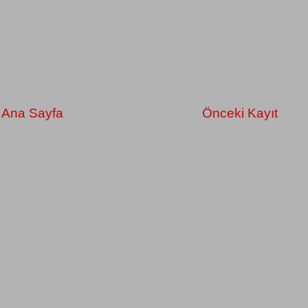
Ana Sayfa
Önceki Kayıt