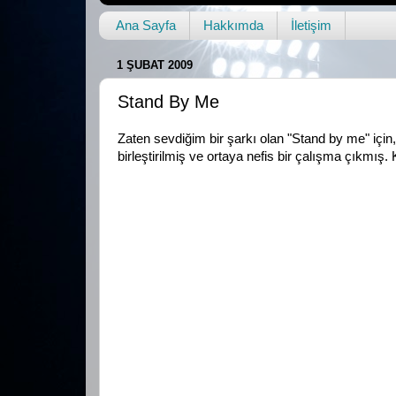
Ana Sayfa
Hakkımda
İletişim
1 ŞUBAT 2009
Stand By Me
Zaten sevdiğim bir şarkı olan "Stand by me" için
birleştirilmiş ve ortaya nefis bir çalışma çıkmış. K