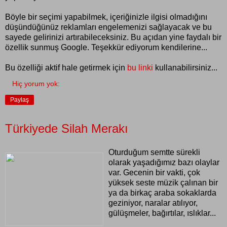
Böyle bir seçimi yapabilmek, içeriğinizle ilgisi olmadığını
düşündüğünüz reklamları engelemenizi sağlayacak ve bu
sayede gelirinizi artırabileceksiniz. Bu açıdan yine faydalı bir
özellik sunmuş Google. Teşekkür ediyorum kendilerine...
Bu özelliği aktif hale getirmek için
bu linki
kullanabilirsiniz...
Hiç yorum yok:
Paylaş
Türkiyede Silah Merakı
Oturduğum semtte sürekli
olarak yaşadığımız bazı olaylar
var. Gecenin bir vakti, çok
yüksek seste müzik çalınan bir
ya da birkaç araba sokaklarda
geziniyor, naralar atılıyor,
gülüşmeler, bağırtılar, ıslıklar...