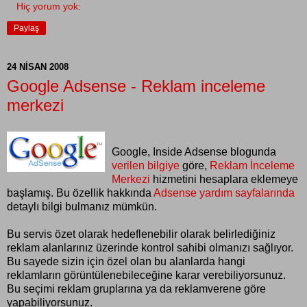
Hiç yorum yok:
Paylaş
24 NISAN 2008
Google Adsense - Reklam inceleme
merkezi
Google, Inside Adsense blogunda
verilen bilgiye
göre,
Reklam İnceleme
Merkezi
hizmetini hesaplara eklemeye
başlamış. Bu özellik hakkında
Adsense yardım sayfalarında
detaylı bilgi bulmanız mümkün.
Bu servis özet olarak hedeflenebilir olarak belirlediğiniz
reklam alanlarınız üzerinde kontrol sahibi olmanızı sağlıyor.
Bu sayede sizin için özel olan bu alanlarda hangi
reklamların görüntülenebileceğine karar verebiliyorsunuz.
Bu seçimi reklam gruplarına ya da reklamverene göre
yapabiliyorsunuz.